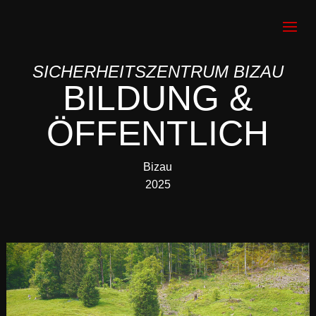
SICHERHEITSZENTRUM BIZAU
BILDUNG &
ÖFFENTLICH
Bizau
2025