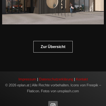
Zur Übersicht
Impressum
|
Datenschutzerklärung
|
Kontakt
© 2026 eplan.at | Alle Rechte vorbehalten. Icons von Freepik –
Flaticon. Fotos von unsplash.com