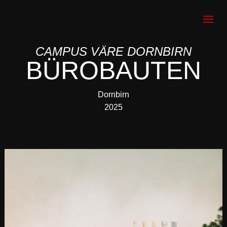
CAMPUS VÄRE DORNBIRN
BÜROBAUTEN
Dornbirn
2025