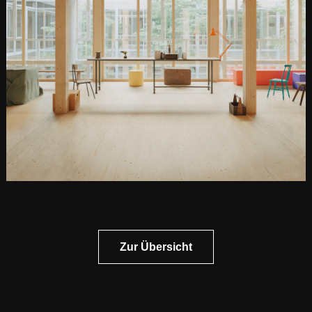
Zur Übersicht