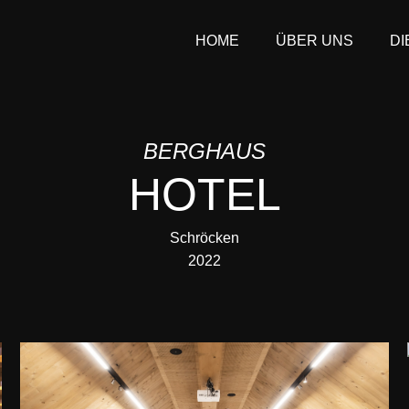
HOME
ÜBER UNS
DI
BERGHAUS
HOTEL
Schröcken
2022