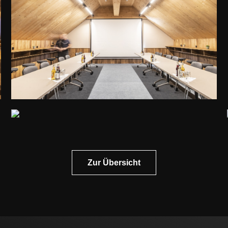
Zur Übersicht