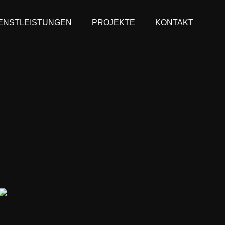
ENSTLEISTUNGEN
PROJEKTE
KONTAKT