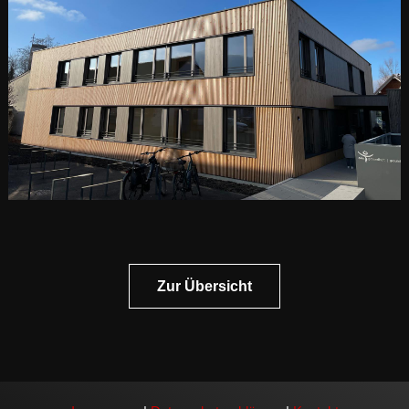
Zur Übersicht